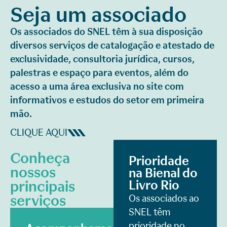
Seja um associado
Os associados do SNEL têm à sua disposição
diversos serviços de catalogação e atestado de
exclusividade, consultoria jurídica, cursos,
palestras e espaço para eventos, além do
acesso a uma área exclusiva no site com
informativos e estudos do setor em primeira
mão.
CLIQUE AQUI
Conheça
Prioridade
nossos
na Bienal do
principais
Livro Rio
serviços
Os associados ao
SNEL têm
prioridade no