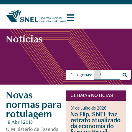
Notícias
Categorias:
Novas
ÚLTIMAS NOTÍCIAS
normas para
31 de Julho de 2026
rotulagem
Na Flip, SNEL faz
retrato atualizado
18 Abril 2013
da economia do
O Ministério da Fazenda