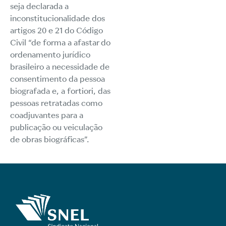
seja declarada a
inconstitucionalidade dos
artigos 20 e 21 do Código
Civil “de forma a afastar do
ordenamento jurídico
brasileiro a necessidade de
consentimento da pessoa
biografada e, a fortiori, das
pessoas retratadas como
coadjuvantes para a
publicação ou veiculação
de obras biográficas”.