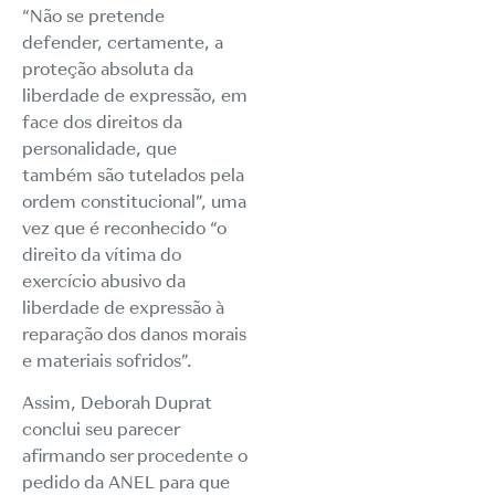
“Não se pretende
defender, certamente, a
proteção absoluta da
liberdade de expressão, em
face dos direitos da
personalidade, que
também são tutelados pela
ordem constitucional”, uma
vez que é reconhecido “o
direito da vítima do
exercício abusivo da
liberdade de expressão à
reparação dos danos morais
e materiais sofridos”.
Assim, Deborah Duprat
conclui seu parecer
afirmando ser procedente o
pedido da ANEL para que