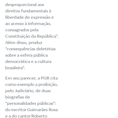
desproporcional aos
direitos fundamentais à
liberdade de expressão e
ao acesso à informação,
consagrados pela
Constituição da República”.
Além disso, produz
“consequências deletérias
sobre a esfera pública
democrática e a cultura
brasileira”.
Em seu parecer, a PGR cita
como exemplo a proibição,
pelo Judiciário, de duas
biografias de
“personalidades públicas”:
do escritor Guimarães Rosa
e a do cantor Roberto