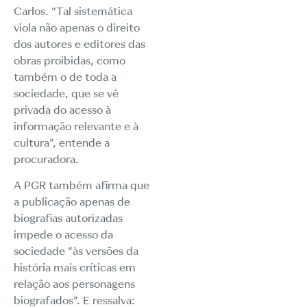
Carlos. “Tal sistemática
viola não apenas o direito
dos autores e editores das
obras proibidas, como
também o de toda a
sociedade, que se vê
privada do acesso à
informação relevante e à
cultura”, entende a
procuradora.
A PGR também afirma que
a publicação apenas de
biografias autorizadas
impede o acesso da
sociedade “às versões da
história mais críticas em
relação aos personagens
biografados”. E ressalva: