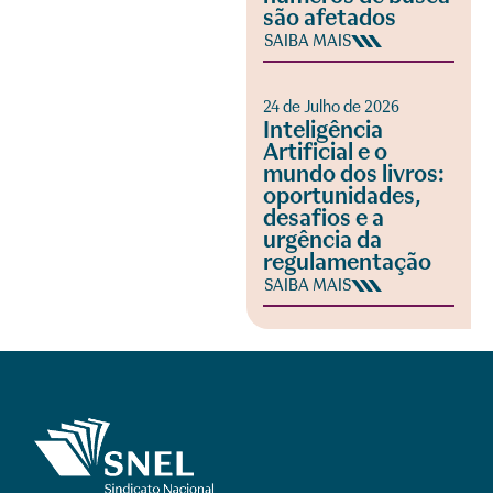
são afetados
SAIBA MAIS
24 de Julho de 2026
Inteligência
Artificial e o
mundo dos livros:
oportunidades,
desafios e a
urgência da
regulamentação
SAIBA MAIS