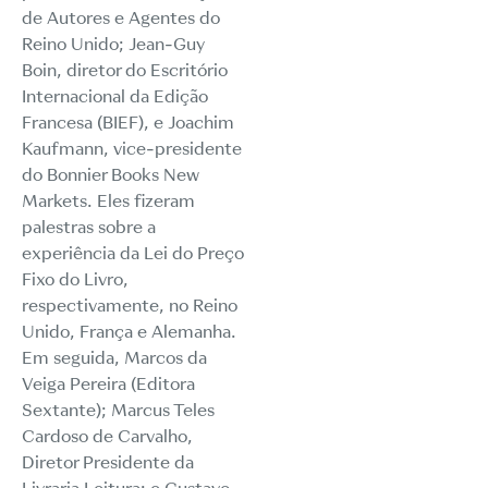
de Autores e Agentes do
Reino Unido; Jean-Guy
Boin, diretor do Escritório
Internacional da Edição
Francesa (BIEF), e Joachim
Kaufmann, vice-presidente
do Bonnier Books New
Markets. Eles fizeram
palestras sobre a
experiência da Lei do Preço
Fixo do Livro,
respectivamente, no Reino
Unido, França e Alemanha.
Em seguida, Marcos da
Veiga Pereira (Editora
Sextante); Marcus Teles
Cardoso de Carvalho,
Diretor Presidente da