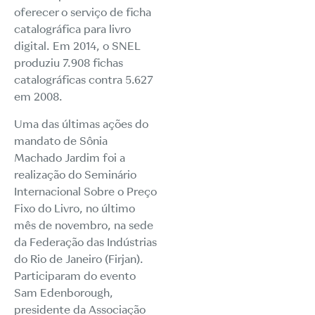
oferecer o serviço de ficha
catalográfica para livro
digital. Em 2014, o SNEL
produziu 7.908 fichas
catalográficas contra 5.627
em 2008.
Uma das últimas ações do
mandato de Sônia
Machado Jardim foi a
realização do
Seminário
Internacional Sobre o Preço
Fixo do Livro
, no último
mês de novembro, na sede
da Federação das Indústrias
do Rio de Janeiro (Firjan).
Participaram do evento
Sam Edenborough,
presidente da Associação