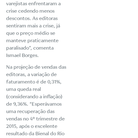
varejistas enfrentaram a
crise cedendo menos
descontos. As editoras
sentiram mais a crise, já
que o preço médio se
manteve praticamente
paralisado”, comenta
Ismael Borges.
Na projeção de vendas das
editoras, a variação de
faturamento é de 0,31%,
uma queda real
(considerando a inflação)
de 9,36%. “Esperávamos
uma recuperação das
vendas no 4º trimestre de
2015, após o excelente
resultado da Bienal do Rio