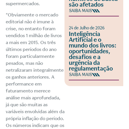
supermercados.
são afetados
SAIBA MAIS
“Obviamente o mercado
editorial não é imune à
24 de Julho de 2026
crise, no entanto foram
Inteligência
vendidos 1 milhão de livros
Artificial e o
a mais em 2015. Os três
mundo dos livros:
últimos períodos do ano
oportunidades,
foram particularmente
desafios e a
urgência da
pesados, mas não
regulamentação
netralizaram integralmente
SAIBA MAIS
os ganhos anteriores. A
performance em
faturamento merece
análise mais aprofundada,
já que são muitas as
variáveis envolvidas além da
própria inflação do período.
Os números indicam que os