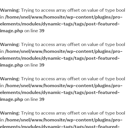
Warning
: Trying to access array offset on value of type bool
in
/home/snel/www/homosite/wp-content/plugins/pro-
elements/modules/dynamic-tags/tags/post-featured-
image.php
on line
39
Warning
: Trying to access array offset on value of type bool
in
/home/snel/www/homosite/wp-content/plugins/pro-
elements/modules/dynamic-tags/tags/post-featured-
image.php
on line
39
Warning
: Trying to access array offset on value of type bool
in
/home/snel/www/homosite/wp-content/plugins/pro-
elements/modules/dynamic-tags/tags/post-featured-
image.php
on line
39
Warning
: Trying to access array offset on value of type bool
in
/home/snel/www/homosite/wp-content/plugins/pro-
elements/modules/dynamic-tags/tags/post-featured-