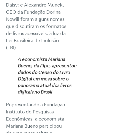
Daisy; e Alexandre Munck,
CEO da Fundação Dorina
Nowill foram alguns nomes
que discutiram os formatos
de livros acessíveis, à luz da
Lei Brasileira de Inclusão
(LBI).
A economista Mariana
Bueno, da Fipe, apresentou
dados do Censo do Livro
Digital em mesa sobre o
panorama atual dos livros
digitais no Brasil
Representando a Fundação
Instituto de Pesquisas
Econômicas, a economista
Mariana Bueno participou