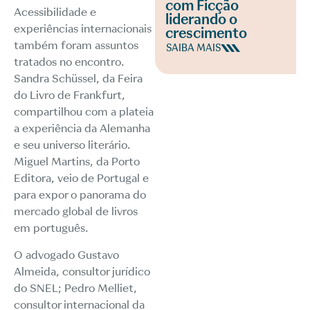
com Ficção
Acessibilidade e
liderando o
experiências internacionais
crescimento
também foram assuntos
SAIBA MAIS
tratados no encontro.
Sandra Schüssel, da Feira
do Livro de Frankfurt,
compartilhou com a plateia
a experiência da Alemanha
e seu universo literário.
Miguel Martins, da Porto
Editora, veio de Portugal e
para expor o panorama do
mercado global de livros
em português.
O advogado Gustavo
Almeida, consultor jurídico
do SNEL; Pedro Melliet,
consultor internacional da