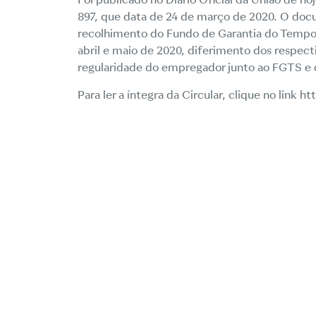
897, que data de 24 de março de 2020. O docu
recolhimento do Fundo de Garantia do Tempo
abril e maio de 2020, diferimento dos respect
regularidade do empregador junto ao FGTS e d
Para ler a íntegra da Circular, clique no link
ht