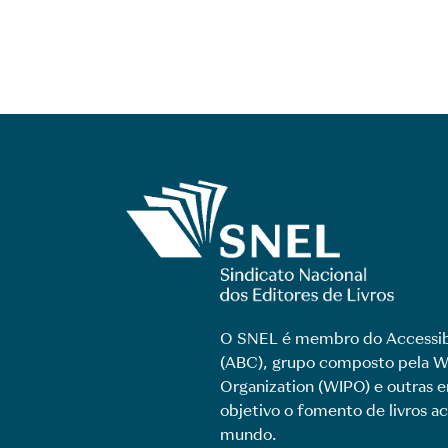
O SNEL é membro do Accessib
(ABC), grupo composto pela Wo
Organization (WIPO) e outras
objetivo o fomento de livros ac
mundo.