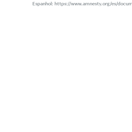
Espanhol:
https://www.amnesty.org/es/docu