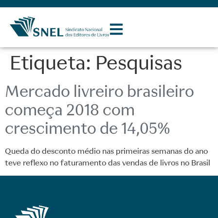
Etiqueta:
Pesquisas
Mercado livreiro brasileiro
começa 2018 com
crescimento de 14,05%
Queda do desconto médio nas primeiras semanas do ano
teve reflexo no faturamento das vendas de livros no Brasil