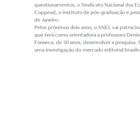
questionamentos, o Sindicato Nacional dos Ed
Coppead, o instituto de pós-graduação e pes
de Janeiro.
Pelos próximos dois anos, o SNEL vai patroci
que terá como orientadora a professora Denis
Fonseca, de 30 anos, desenvolver a pesquisa. 
uma investigação do mercado editorial brasile