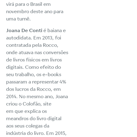
virá para o Brasil em
novembro deste ano para
uma turnê.
Joana De Conti
é baiana e
autodidata. Em 2013, foi
contratada pela Rocco,
onde atuava nas conversões
de livros físicos em livros
digitais. Como efeito do
seu trabalho, os e-books
passaram a representar 4%
dos lucros da Rocco, em
2014. No mesmo ano, Joana
criou o Colofão, site
em que explica os
meandros do livro digital
aos seus colegas da
indústria do livro. Em 2015,