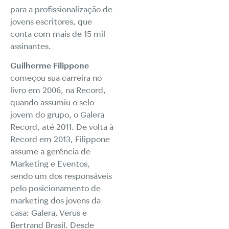
para a profissionalização de
jovens escritores, que
conta com mais de 15 mil
assinantes.
Guilherme Filippone
começou sua carreira no
livro em 2006, na Record,
quando assumiu o selo
jovem do grupo, o Galera
Record, até 2011. De volta à
Record em 2013, Filippone
assume a gerência de
Marketing e Eventos,
sendo um dos responsáveis
pelo posicionamento de
marketing dos jovens da
casa: Galera, Verus e
Bertrand Brasil. Desde