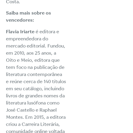
Costa.
Saiba mais sobre os
vencedores:
Flavia Iriarte
é editora e
empreendedora do
mercado editorial. Fundou,
em 2010, aos 25 anos, a
Oito e Meio, editora que
tem foco na publicação de
literatura contemporânea
e reúne cerca de 140 títulos
em seu catálogo, incluindo
livros de grandes nomes da
literatura lusófona como
José Castello e Raphael
Montes. Em 2015, a editora
criou a Carreira Literária,
comunidade online voltada