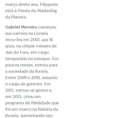
março deste ano, Filippone
está à frente do Marketing
da Planeta.
Gabriel Moreira
começou
sua carreira na Livraria
Arco-Íris em 2007, aos 16
anos, na cidade mineira de
Juiz de Fora, em cargo
temporário no estoque. Em
poucos meses, entrou para
a sociedade da livraria.
Entre 2009 e 2010, assumiu
o cargo de gerente. Em
2011, tornou-se gestor e,
em 2013, criou um
programa de fidelidade que
foi um marco na história da
livraria, aumentando seu