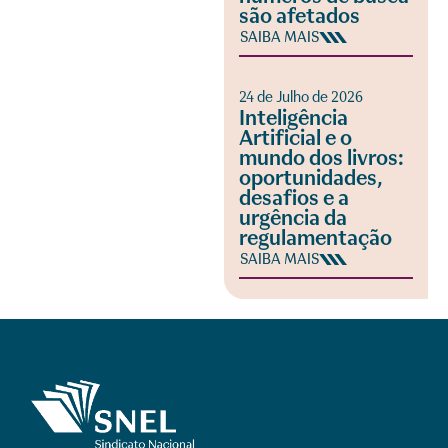
são afetados
SAIBA MAIS
24 de Julho de 2026
Inteligência
Artificial e o
mundo dos livros:
oportunidades,
desafios e a
urgência da
regulamentação
SAIBA MAIS