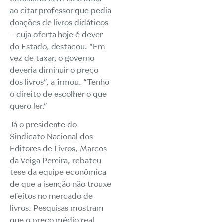
ao citar professor que pedia
doações de livros didáticos
– cuja oferta hoje é dever
do Estado, destacou. “Em
vez de taxar, o governo
deveria diminuir o preço
dos livros”, afirmou. “Tenho
o direito de escolher o que
quero ler.”
Já o presidente do
Sindicato Nacional dos
Editores de Livros, Marcos
da Veiga Pereira, rebateu
tese da equipe econômica
de que a isenção não trouxe
efeitos no mercado de
livros.
Pesquisas
mostram
que o preço médio real