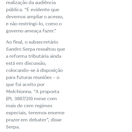
realização da audiência
pública. “É evidente que
devemos ampliar o acesso,
e não restringi-lo, como o
governo ameaça fazer.”
Ao final, o subsecretário
Sandro Serpa ressaltou que
a reforma tributária ainda
está em discussão,
colocando-se à disposição
para futuras reuniões – o
que foi aceito por
Melchionna. “A proposta
(PL 3887/20) mexe com
mais de cem regimes
especiais, teremos enorme
prazer em debater”, disse
Serpa.