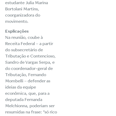
estudante Julia Marina
Bortolani Martins,
coorganizadora do
movimento.
Explicações
Na reunião, coube à
Receita Federal – a partir
do subsecretário de
Tributação e Contencioso,
Sandro de Vargas Serpa, e
do coordenador-geral de
Tributação, Fernando
Mombelli – defender as
ideias da equipe
econômica, que, para a
deputada Fernanda
Melchionna, poderiam ser
resumidas na frase: “só rico