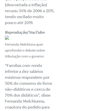
(descontada a inflação)
recuou 34% de 2006 a 2011,
tendo oscilado muito
pouco até 2019.
Reprodução/YouTube
Fernanda Melchiona quer
aprofundar o debate sobre
tributação com o governo
“Famílias com renda
inferior a dez salários
mínimos respondem por
50% do consumo de livros
não-didáticos e cerca de
70% dos didáticos”, disse
Fernanda Melchionna,
coautora do pedido para