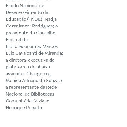
Fundo Nacional de
Desenvolvimento da
Educação (FNDE), Nadja
Cezar Ianzer Rodrigues; o
presidente do Conselho
Federal de
Biblioteconomia, Marcos
Luiz Cavalcanti de Miranda;
a diretora-executiva da
plataforma de abaixo-
assinados Change.org,
Monica Adriano de Souza; e
a representante da Rede
Nacional de Bibliotecas
Comunitárias Viviane
Henrique Peixoto.