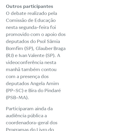
Outros participantes
O debate realizado pela
Comissão de Educação
nesta segunda-feira foi
promovido com o apoio dos
deputados do Psol Sâmia
Bomfim (SP), Glauber Braga
(RJ) e Ivan Valente (SP). A
videoconferência nesta
manhã também contou
com a presença dos
deputados Angela Amim
(PP-SC) e Bira do Pindaré
(PSB-MA).
Participaram ainda da
audiência pública a
coordenadora-geral dos
Programas do Livro do