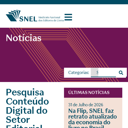
Notícias
Categorias:
Pesquisa
ÚLTIMAS NOTÍCIAS
Conteúdo
31 de Julho de 2026
Digital do
Na Flip, SNEL faz
retrato atualizado
Setor
da economia do