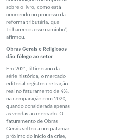
sobre o livro, como está
ocorrendo no processo da
reforma tributária, que
trilharemos esse caminho”,
afirmou.
Obras Gerais e Religiosos
dão fôlego ao setor
Em 2021, último ano da
série histórica, o mercado
editorial registrou retração
real no faturamento de 4%,
na comparação com 2020,
quando considerada apenas
as vendas ao mercado. O
faturamento de Obras
Gerais voltou a um patamar
próximo do início da crise,