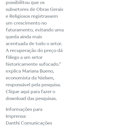
possibilitou que os
subsetores de Obras Gerais
e Religiosos registrassem
um crescimento no
faturamento, evitando uma
queda ainda mais
acentuada de todo o setor.
A recuperação do preço dá
fôlego a um setor
historicamente sufocado.”
explica Mariana Bueno,
economista da Nielsen,
responsável pela pesquisa.
Clique aqui para fazer o
download das pesquisas.
Informações para
Imprensa:
Danthi Comunicações