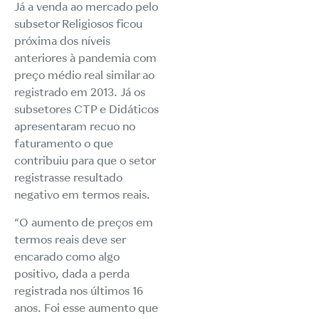
Já a venda ao mercado pelo
subsetor Religiosos ficou
próxima dos níveis
anteriores à pandemia com
preço médio real similar ao
registrado em 2013. Já os
subsetores CTP e Didáticos
apresentaram recuo no
faturamento o que
contribuiu para que o setor
registrasse resultado
negativo em termos reais.
“O aumento de preços em
termos reais deve ser
encarado como algo
positivo, dada a perda
registrada nos últimos 16
anos. Foi esse aumento que