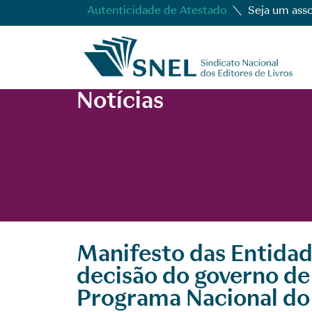
Autenticidade de Atestado
Seja um ass
Notícias
Manifesto das Entidad
decisão do governo de
Programa Nacional do 