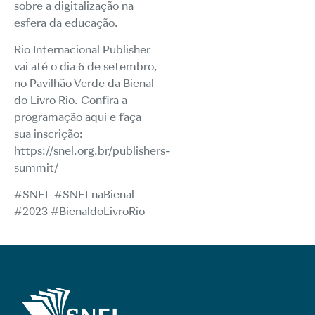
sobre a digitalização na
esfera da educação.
Rio Internacional Publisher
vai até o dia 6 de setembro,
no Pavilhão Verde da Bienal
do Livro Rio. Confira a
programação aqui e faça
sua inscrição:
https://snel.org.br/publishers-
summit/
#SNEL #SNELnaBienal
#2023 #BienaldoLivroRio