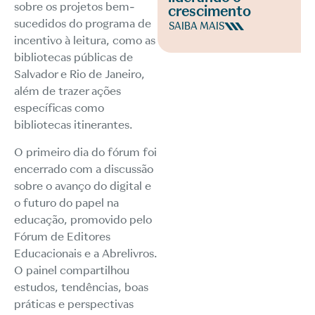
sobre os projetos bem-
crescimento
sucedidos do programa de
SAIBA MAIS
incentivo à leitura, como as
bibliotecas públicas de
Salvador e Rio de Janeiro,
além de trazer ações
específicas como
bibliotecas itinerantes.
O primeiro dia do fórum foi
encerrado com a discussão
sobre o avanço do digital e
o futuro do papel na
educação, promovido pelo
Fórum de Editores
Educacionais e a Abrelivros.
O painel compartilhou
estudos, tendências, boas
práticas e perspectivas