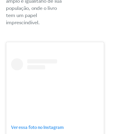
amplo e igualitário de sua
população, onde o livro
tem um papel
imprescindível.
Ver essa foto no Instagram