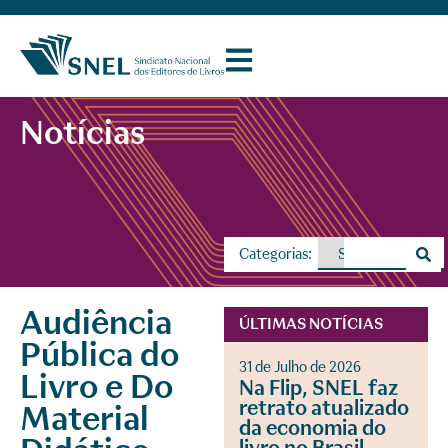
Notícias
Categorias:
Audiência
ÚLTIMAS NOTÍCIAS
Pública do
31 de Julho de 2026
Livro e Do
Na Flip, SNEL faz
retrato atualizado
Material
da economia do