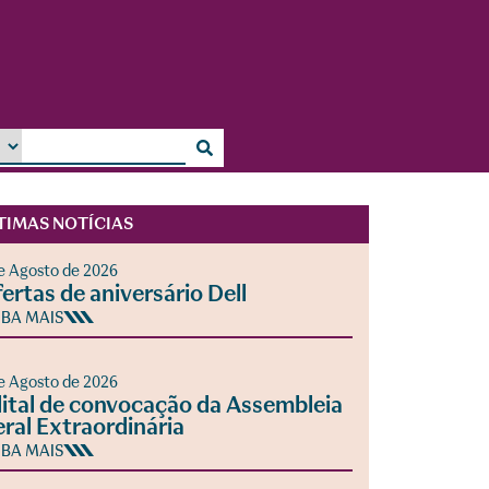
TIMAS NOTÍCIAS
e Agosto de 2026
ertas de aniversário Dell
IBA MAIS
e Agosto de 2026
ital de convocação da Assembleia
ral Extraordinária
IBA MAIS