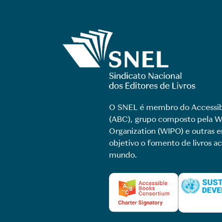
O SNEL é membro do Accessib
(ABC), grupo composto pela Wo
Organization (WIPO) e outras
objetivo o fomento de livros ac
mundo.