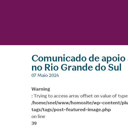
Comunicado de apoio 
no Rio Grande do Sul
07 Maio 2024
Warning
: Trying to access array offset on value of type
/home/snel/www/homosite/wp-content/plu
tags/tags/post-featured-image.php
on line
39