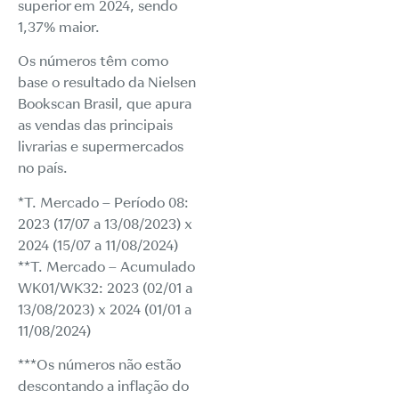
superior em 2024, sendo
1,37% maior.
Os números têm como
base o resultado da Nielsen
Bookscan Brasil, que apura
as vendas das principais
livrarias e supermercados
no país.
*T. Mercado – Período 08:
2023 (17/07 a 13/08/2023) x
2024 (15/07 a 11/08/2024)
**T. Mercado – Acumulado
WK01/WK32: 2023 (02/01 a
13/08/2023) x 2024 (01/01 a
11/08/2024)
***Os números não estão
descontando a inflação do