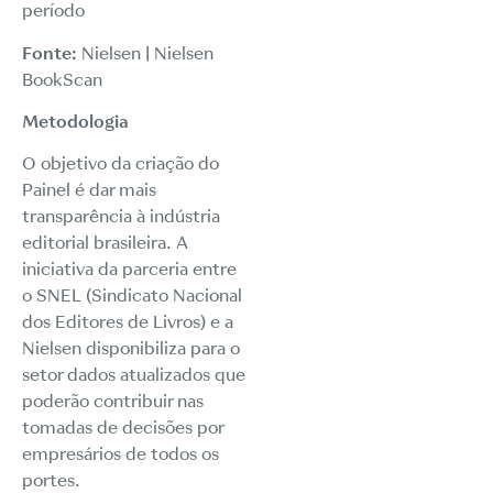
período
Fonte:
Nielsen | Nielsen
BookScan
Metodologia
O objetivo da criação do
Painel é dar mais
transparência à indústria
editorial brasileira. A
iniciativa da parceria entre
o SNEL (Sindicato Nacional
dos Editores de Livros) e a
Nielsen disponibiliza para o
setor dados atualizados que
poderão contribuir nas
tomadas de decisões por
empresários de todos os
portes.