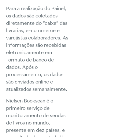
Para a realização do Painel,
os dados são coletados
diretamente do “caixa” das
livrarias, e-commerce e
varejistas colaboradores. As
informações são recebidas
eletronicamente em
formato de banco de
dados. Após o
processamento, os dados
são enviados online e
atualizados semanalmente.
Nielsen Bookscan é o
primeiro serviço de
monitoramento de vendas
de livros no mundo,
presente em dez países, e