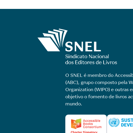
O SNEL é membro do Accessib
(ABC), grupo composto pela Wo
Organization (WIPO) e outras
objetivo o fomento de livros ac
mundo.