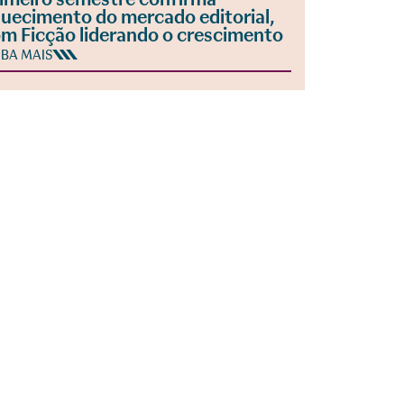
uecimento do mercado editorial,
m Ficção liderando o crescimento
IBA MAIS