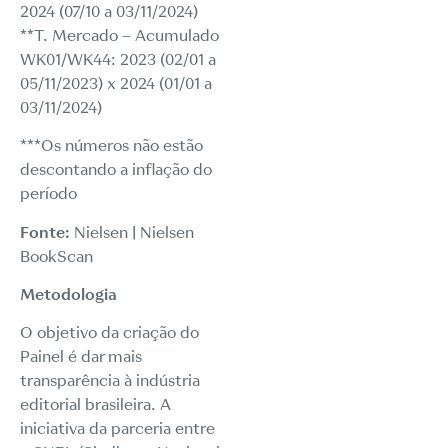
2024 (07/10 a 03/11/2024)
**T. Mercado – Acumulado
WK01/WK44: 2023 (02/01 a
05/11/2023) x 2024 (01/01 a
03/11/2024)
***Os números não estão
descontando a inflação do
período
Fonte:
Nielsen | Nielsen
BookScan
Metodologia
O objetivo da criação do
Painel é dar mais
transparência à indústria
editorial brasileira. A
iniciativa da parceria entre