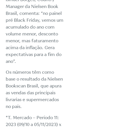
Manager da Nielsen Book
Brasil, comenta: “no painel
pré Black Friday, vemos um
acumulado do ano com
volume menor, desconto
menor, mas faturamento
acima da inflação. Gera
expectativas para a fim do
ano”.
Os números têm como
base o resultado da Nielsen
Bookscan Brasil, que apura
as vendas das principais
livrarias e supermercados
no país.
*T. Mercado – Período 11:
2023 (09/10 a 05/11/2023) x