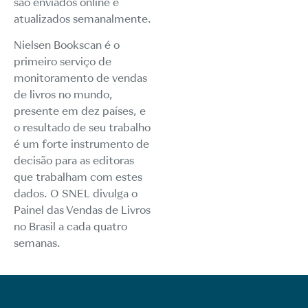
são enviados online e
atualizados semanalmente.
Nielsen Bookscan é o
primeiro serviço de
monitoramento de vendas
de livros no mundo,
presente em dez países, e
o resultado de seu trabalho
é um forte instrumento de
decisão para as editoras
que trabalham com estes
dados. O SNEL divulga o
Painel das Vendas de Livros
no Brasil a cada quatro
semanas.