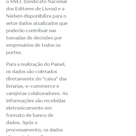
o SNEL (Sindicato Nacional
dos Editores de Livros) e a
Nielsen disponibiliza para o
setor dados atualizados que
poderão contribuir nas
tomadas de decisões por
empresários de todos os
portes.
Para a realização do Painel,
os dados são coletados
diretamente do “caixa” das
livrarias, e-commerce e
varejistas colaboradores. As
informações são recebidas
eletronicamente em
formato de banco de
dados. Após o
processamento, os dados