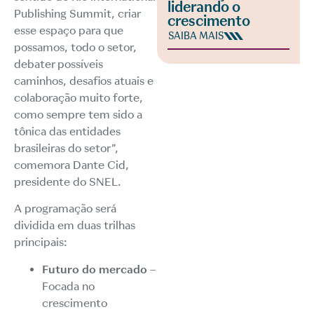
liderando o
Publishing Summit, criar
crescimento
esse espaço para que
SAIBA MAIS
possamos, todo o setor,
debater possíveis
caminhos, desafios atuais e
colaboração muito forte,
como sempre tem sido a
tônica das entidades
brasileiras do setor”,
comemora Dante Cid,
presidente do SNEL.
A programação será
dividida em duas trilhas
principais:
Futuro do mercado
–
Focada no
crescimento