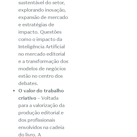
sustentável do setor,
explorando inovação,
expansão de mercado
e estratégias de
impacto. Questões
como o impacto da
Inteligência Artificial
no mercado editorial
e a transformação dos
modelos de negócios
estão no centro dos
debates.
O valor do trabalho
criativo
– Voltada
para a valorização da
produção editorial e
dos profissionais
envolvidos na cadeia
do livro. A