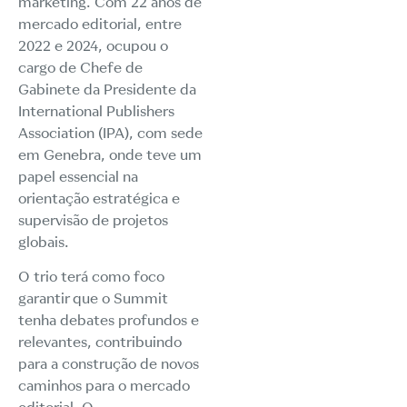
marketing. Com 22 anos de
mercado editorial, entre
2022 e 2024, ocupou o
cargo de Chefe de
Gabinete da Presidente da
International Publishers
Association (IPA), com sede
em Genebra, onde teve um
papel essencial na
orientação estratégica e
supervisão de projetos
globais.
O trio terá como foco
garantir que o Summit
tenha debates profundos e
relevantes, contribuindo
para a construção de novos
caminhos para o mercado