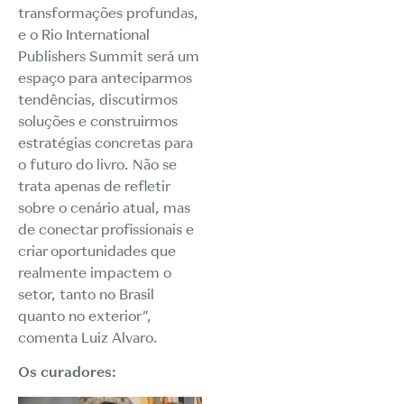
transformações profundas,
e o Rio International
Publishers Summit será um
espaço para anteciparmos
tendências, discutirmos
soluções e construirmos
estratégias concretas para
o futuro do livro. Não se
trata apenas de refletir
sobre o cenário atual, mas
de conectar profissionais e
criar oportunidades que
realmente impactem o
setor, tanto no Brasil
quanto no exterior”,
comenta Luiz Alvaro.
Os curadores: