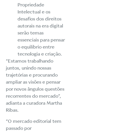
Propriedade
Intelectual e os
desafios dos direitos
autorais na era digital
serão temas
essenciais para pensar
o equilíbrio entre
tecnologia e criação.
“Estamos trabalhando
juntos, unindo nossas
trajetórias e procurando
ampliar as visões e pensar
por novos ângulos questões
recorrentes do mercado”,
adianta a curadora Martha
Ribas.
“O mercado editorial tem
passado por