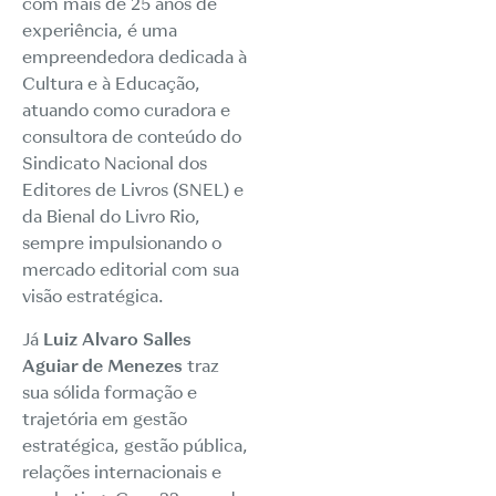
com mais de 25 anos de
experiência, é uma
empreendedora dedicada à
Cultura e à Educação,
atuando como curadora e
consultora de conteúdo do
Sindicato Nacional dos
Editores de Livros (SNEL) e
da Bienal do Livro Rio,
sempre impulsionando o
mercado editorial com sua
visão estratégica.
Já
Luiz Alvaro Salles
Aguiar de Menezes
traz
sua sólida formação e
trajetória em gestão
estratégica, gestão pública,
relações internacionais e