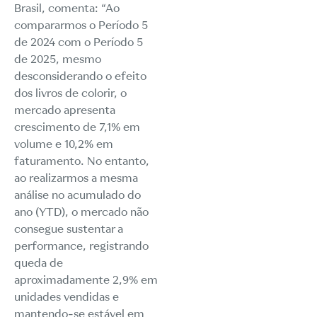
Brasil, comenta: “Ao
compararmos o Período 5
de 2024 com o Período 5
de 2025, mesmo
desconsiderando o efeito
dos livros de colorir, o
mercado apresenta
crescimento de 7,1% em
volume e 10,2% em
faturamento. No entanto,
ao realizarmos a mesma
análise no acumulado do
ano (YTD), o mercado não
consegue sustentar a
performance, registrando
queda de
aproximadamente 2,9% em
unidades vendidas e
mantendo-se estável em