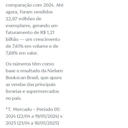
comparação com 2024. Até
agora, foram vendidos
22,87 milhões de
exemplares, gerando um
faturamento de R$ 1,21
bilhão — um crescimento
de 7,61% em volume e de
7,68% em valor.
Os números têm como
base o resultado da Nielsen
Bookscan Brasil, que apura
as vendas das principais
livrarias e supermercados
no país.
*T. Mercado – Período 05:
2024 (22/04 a 19/05/2024) x
2025 (21/04 a 18/05/2025)