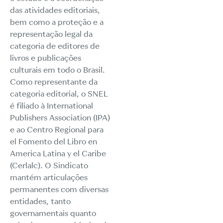
das atividades editoriais,
bem como a proteção e a
representação legal da
categoria de editores de
livros e publicações
culturais em todo o Brasil.
Como representante da
categoria editorial, o SNEL
é filiado à International
Publishers Association (IPA)
e ao Centro Regional para
el Fomento del Libro en
America Latina y el Caribe
(Cerlalc). O Sindicato
mantém articulações
permanentes com diversas
entidades, tanto
governamentais quanto