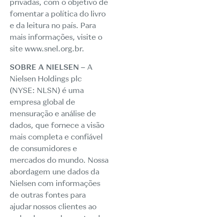
privadas, com o objetivo de
fomentar a política do livro
e da leitura no país. Para
mais informações, visite o
site www.snel.org.br.
SOBRE A NIELSEN –
A
Nielsen Holdings plc
(NYSE: NLSN) é uma
empresa global de
mensuração e análise de
dados, que fornece a visão
mais completa e confiável
de consumidores e
mercados do mundo. Nossa
abordagem une dados da
Nielsen com informações
de outras fontes para
ajudar nossos clientes ao