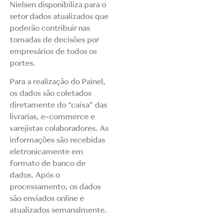
Nielsen disponibiliza para o
setor dados atualizados que
poderão contribuir nas
tomadas de decisões por
empresários de todos os
portes.
Para a realização do Painel,
os dados são coletados
diretamente do “caixa” das
livrarias, e-commerce e
varejistas colaboradores. As
informações são recebidas
eletronicamente em
formato de banco de
dados. Após o
processamento, os dados
são enviados online e
atualizados semanalmente.