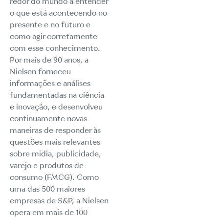
redor do mundo a entender
o que está acontecendo no
presente e no futuro e
como agir corretamente
com esse conhecimento.
Por mais de 90 anos, a
Nielsen forneceu
informações e análises
fundamentadas na ciência
e inovação, e desenvolveu
continuamente novas
maneiras de responder às
questões mais relevantes
sobre mídia, publicidade,
varejo e produtos de
consumo (FMCG). Como
uma das 500 maiores
empresas de S&P, a Nielsen
opera em mais de 100