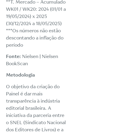
**T. Mercado – Acumulado
WK01 / WK20: 2024 (01/01 a
19/05/2024) x 2025
(30/12/2024 a 18/05/2025)
***Os números não estão
descontando a inflação do
período
Fonte:
Nielsen | Nielsen
BookScan
Metodologia
O objetivo da criação do
Painel é dar mais
transparência à indústria
editorial brasileira. A
iniciativa da parceria entre
o SNEL (Sindicato Nacional
dos Editores de Livros) e a