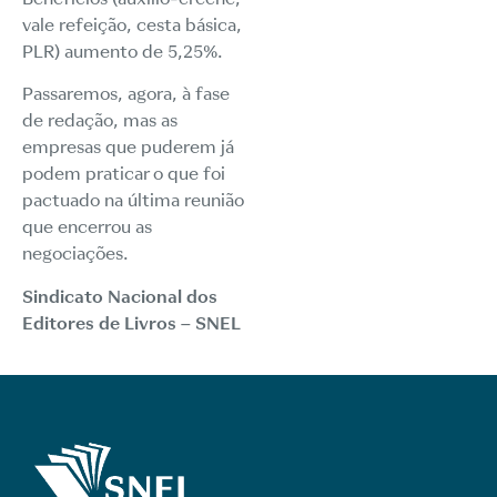
vale refeição, cesta básica,
PLR) aumento de 5,25%.
Passaremos, agora, à fase
de redação, mas as
empresas que puderem já
podem praticar o que foi
pactuado na última reunião
que encerrou as
negociações.
Sindicato Nacional dos
Editores de Livros – SNEL