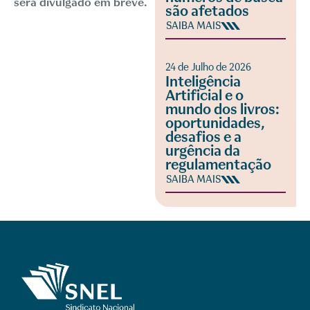
será divulgado em breve.
são afetados
SAIBA MAIS
24 de Julho de 2026
Inteligência
Artificial e o
mundo dos livros:
oportunidades,
desafios e a
urgência da
regulamentação
SAIBA MAIS