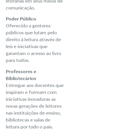
literárias em seus meios de
comunicação.
Poder Público
Oferecido a gestores
públicos que lutam pelo
direito à leitura através de
leis e iniciativas que
garantam o acesso ao livro
para todos.
Professores e
Bibliotecários
Entregue aos docentes que
inspiram e formam com
iniciativas inovadoras as
novas gerações de leitores
nas instituições de ensino,
bibliotecas e salas de
leitura por todo o país.