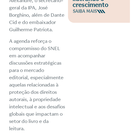
Alexandre, o secretário-
crescimento
geral da IPA, José
SAIBA MAIS
Borghino, além de Dante
Cid e do embaixador
Guilherme Patriota.
A agenda reforça o
compromisso do SNEL
em acompanhar
discussões estratégicas
para o mercado
editorial, especialmente
aquelas relacionadas à
proteção dos direitos
autorais, à propriedade
intelectual e aos desafios
globais que impactam o
setor do livro e da
leitura.