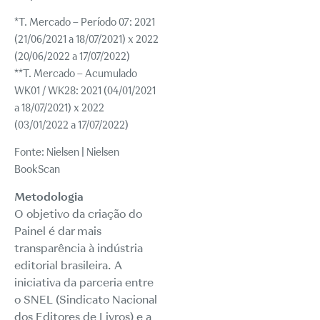
*T. Mercado – Período 07: 2021
(21/06/2021 a 18/07/2021) x 2022
(20/06/2022 a 17/07/2022)
**T. Mercado – Acumulado
WK01 / WK28: 2021 (04/01/2021
a 18/07/2021) x 2022
(03/01/2022 a 17/07/2022)
Fonte: Nielsen | Nielsen
BookScan
Metodologia
O objetivo da criação do
Painel é dar mais
transparência à indústria
editorial brasileira. A
iniciativa da parceria entre
o SNEL (Sindicato Nacional
dos Editores de Livros) e a