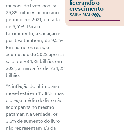
liderando o
milhões de livros contra
crescimento
29,39 milhões no mesmo
SAIBA MAIS
período em 2021, em alta
de 5,41%. Para o
faturamento, a variação é
positiva também, de 9,21%.
Em números reais, o
acumulado de 2022 aponta
valor de R$ 1,35 bilhão; em
2021, a marca foi de R$ 1,23
bilhão.
“A inflação do último ano
móvel está em 11,88%, mas
o preço médio do livro não
acompanha no mesmo
patamar. Na verdade, os
3,6% de aumento do livro
não representam 1/3 da