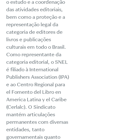
o estudo e a coordenação
das atividades editoriais,
bem como a proteção e a
representação legal da
categoria de editores de
livros e publicações
culturais em todo o Brasil.
Como representante da
categoria editorial, o SNEL
é filiado à International
Publishers Association (IPA)
e ao Centro Regional para
el Fomento del Libro en
America Latina y el Caribe
(Cerlalc). O Sindicato
mantém articulações
permanentes com diversas
entidades, tanto
governamentais quanto