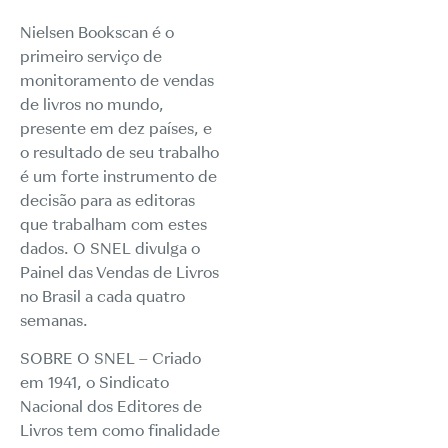
Nielsen Bookscan é o
primeiro serviço de
monitoramento de vendas
de livros no mundo,
presente em dez países, e
o resultado de seu trabalho
é um forte instrumento de
decisão para as editoras
que trabalham com estes
dados. O SNEL divulga o
Painel das Vendas de Livros
no Brasil a cada quatro
semanas.
SOBRE O SNEL – Criado
em 1941, o Sindicato
Nacional dos Editores de
Livros tem como finalidade