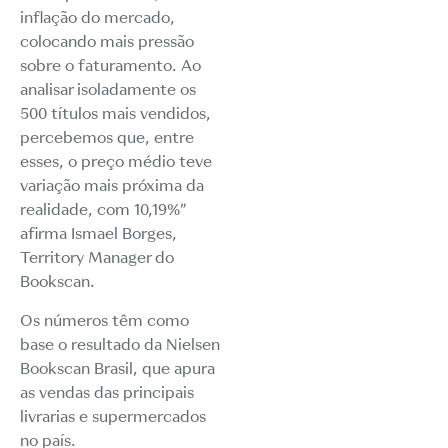
inflação do mercado,
colocando mais pressão
sobre o faturamento. Ao
analisar isoladamente os
500 títulos mais vendidos,
percebemos que, entre
esses, o preço médio teve
variação mais próxima da
realidade, com 10,19%”
afirma Ismael Borges,
Territory Manager do
Bookscan.
Os números têm como
base o resultado da Nielsen
Bookscan Brasil, que apura
as vendas das principais
livrarias e supermercados
no país.