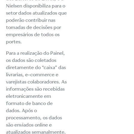
Nielsen disponibiliza para o
setor dados atualizados que
poderão contribuir nas
tomadas de decisões por
empresários de todos os
portes.
Para a realização do Painel,
os dados são coletados
diretamente do “caixa” das
livrarias, e-commerce e
varejistas colaboradores. As
informações são recebidas
eletronicamente em
formato de banco de
dados. Após o
processamento, os dados
são enviados online e
atualizados semanalmente.