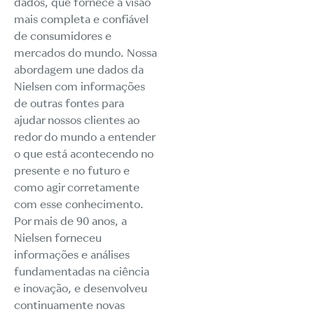
dados, que fornece a visão
mais completa e confiável
de consumidores e
mercados do mundo. Nossa
abordagem une dados da
Nielsen com informações
de outras fontes para
ajudar nossos clientes ao
redor do mundo a entender
o que está acontecendo no
presente e no futuro e
como agir corretamente
com esse conhecimento.
Por mais de 90 anos, a
Nielsen forneceu
informações e análises
fundamentadas na ciência
e inovação, e desenvolveu
continuamente novas