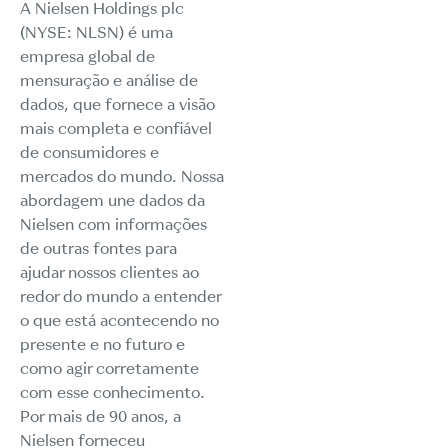
A Nielsen Holdings plc
(NYSE: NLSN) é uma
empresa global de
mensuração e análise de
dados, que fornece a visão
mais completa e confiável
de consumidores e
mercados do mundo. Nossa
abordagem une dados da
Nielsen com informações
de outras fontes para
ajudar nossos clientes ao
redor do mundo a entender
o que está acontecendo no
presente e no futuro e
como agir corretamente
com esse conhecimento.
Por mais de 90 anos, a
Nielsen forneceu