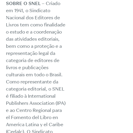
SOBRE O SNEL
– Criado
em 1941, o Sindicato
Nacional dos Editores de
Livros tem como finalidade
o estudo e a coordenação
das atividades editoriais,
bem como a proteção e a
representação legal da
categoria de editores de
livros e publicações
culturais em todo o Brasil.
Como representante da
categoria editorial, o SNEL
é filiado à International
Publishers Association (IPA)
e ao Centro Regional para
el Fomento del Libro en
America Latina y el Caribe
(Cerlalc). O Sindicato