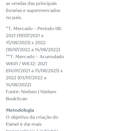
as vendas das principais
livrarias e supermercados
no país.
*T. Mercado – Período 08:
2021 (19/07/2021 a
15/08/2021) x 2022
(18/07/2022 a 14/08/2022)
**T. Mercado – Acumulado
WK01 / WK32: 2021
(04/01/2021 a 15/08/2021) x
2022 (03/01/2022 a
14/08/2022)
Fonte: Nielsen | Nielsen
BookScan
Metodologia
O objetivo da criação do
Painel é dar mais