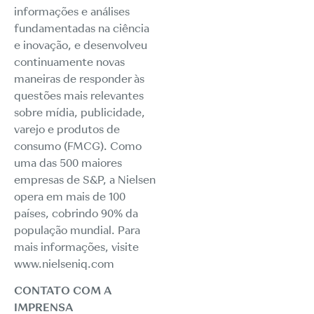
informações e análises
fundamentadas na ciência
e inovação, e desenvolveu
continuamente novas
maneiras de responder às
questões mais relevantes
sobre mídia, publicidade,
varejo e produtos de
consumo (FMCG). Como
uma das 500 maiores
empresas de S&P, a Nielsen
opera em mais de 100
países, cobrindo 90% da
população mundial. Para
mais informações, visite
www.nielseniq.com
CONTATO COM A
IMPRENSA