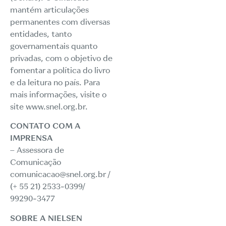
mantém articulações
permanentes com diversas
entidades, tanto
governamentais quanto
privadas, com o objetivo de
fomentar a política do livro
e da leitura no país. Para
mais informações, visite o
site www.snel.org.br.
CONTATO COM A
IMPRENSA
– Assessora de
Comunicação
comunicacao@snel.org.br /
(+ 55 21) 2533-0399/
99290-3477
SOBRE A NIELSEN