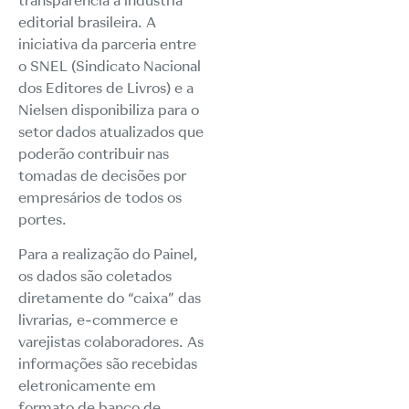
transparência à indústria
editorial brasileira. A
iniciativa da parceria entre
o SNEL (Sindicato Nacional
dos Editores de Livros) e a
Nielsen disponibiliza para o
setor dados atualizados que
poderão contribuir nas
tomadas de decisões por
empresários de todos os
portes.
Para a realização do Painel,
os dados são coletados
diretamente do “caixa” das
livrarias, e-commerce e
varejistas colaboradores. As
informações são recebidas
eletronicamente em
formato de banco de