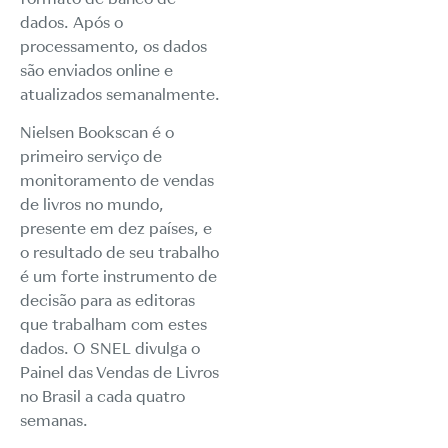
dados. Após o
processamento, os dados
são enviados online e
atualizados semanalmente.
Nielsen Bookscan é o
primeiro serviço de
monitoramento de vendas
de livros no mundo,
presente em dez países, e
o resultado de seu trabalho
é um forte instrumento de
decisão para as editoras
que trabalham com estes
dados. O SNEL divulga o
Painel das Vendas de Livros
no Brasil a cada quatro
semanas.