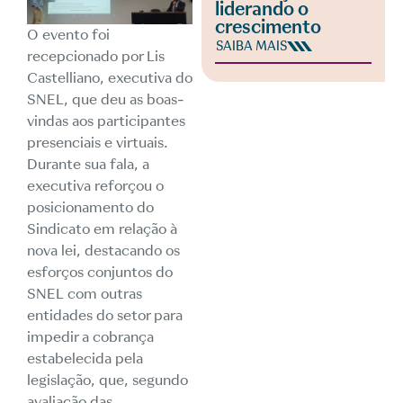
liderando o
crescimento
O evento foi
SAIBA MAIS
recepcionado por Lis
Castelliano, executiva do
SNEL, que deu as boas-
vindas aos participantes
presenciais e virtuais.
Durante sua fala, a
executiva reforçou o
posicionamento do
Sindicato em relação à
nova lei, destacando os
esforços conjuntos do
SNEL com outras
entidades do setor para
impedir a cobrança
estabelecida pela
legislação, que, segundo
avaliação das