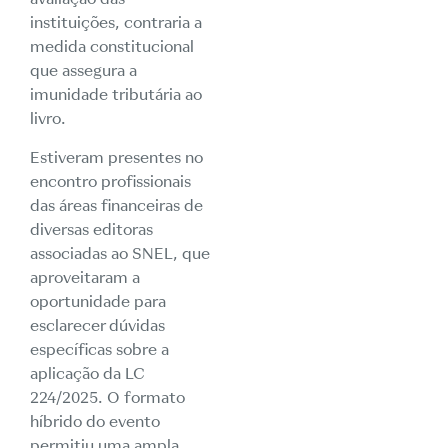
instituições, contraria a
medida constitucional
que assegura a
imunidade tributária ao
livro.
Estiveram presentes no
encontro profissionais
das áreas financeiras de
diversas editoras
associadas ao SNEL, que
aproveitaram a
oportunidade para
esclarecer dúvidas
específicas sobre a
aplicação da LC
224/2025. O formato
híbrido do evento
permitiu uma ampla