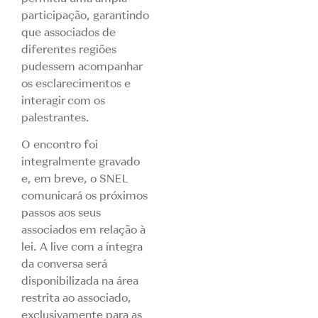
participação, garantindo
que associados de
diferentes regiões
pudessem acompanhar
os esclarecimentos e
interagir com os
palestrantes.
O encontro foi
integralmente gravado
e, em breve, o SNEL
comunicará os próximos
passos aos seus
associados em relação à
lei. A live com a íntegra
da conversa será
disponibilizada na área
restrita ao associado,
exclusivamente para as