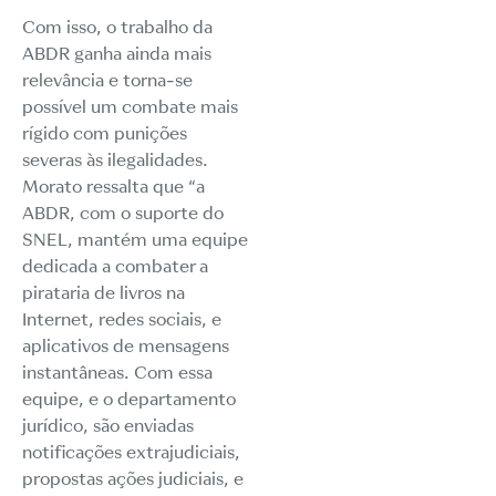
Com isso, o trabalho da
ABDR ganha ainda mais
relevância e torna-se
possível um combate mais
rígido com punições
severas às ilegalidades.
Morato ressalta que “a
ABDR, com o suporte do
SNEL, mantém uma equipe
dedicada a combater a
pirataria de livros na
Internet, redes sociais, e
aplicativos de mensagens
instantâneas. Com essa
equipe, e o departamento
jurídico, são enviadas
notificações extrajudiciais,
propostas ações judiciais, e