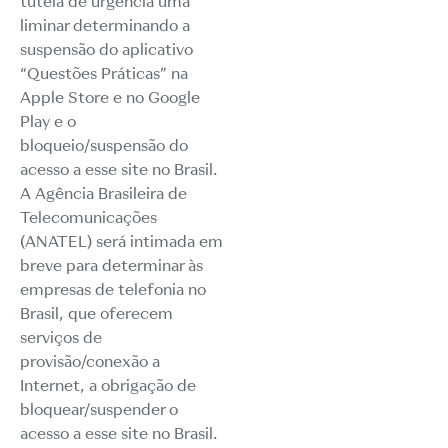
tutela de urgência uma
liminar determinando a
suspensão do aplicativo
“Questões Práticas” na
Apple Store e no Google
Play e o
bloqueio/suspensão do
acesso a esse site no Brasil.
A Agência Brasileira de
Telecomunicações
(ANATEL) será intimada em
breve para determinar às
empresas de telefonia no
Brasil, que oferecem
serviços de
provisão/conexão a
Internet, a obrigação de
bloquear/suspender o
acesso a esse site no Brasil.