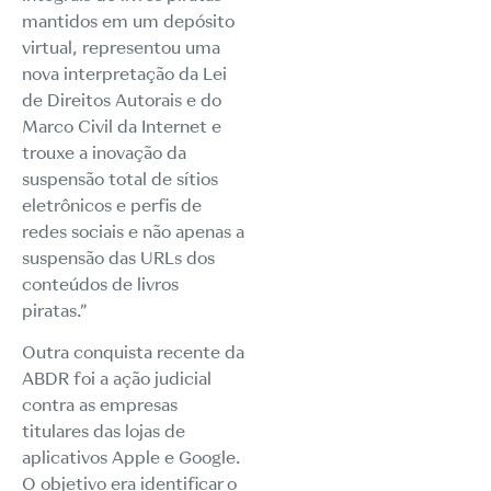
mantidos em um depósito
virtual, representou uma
nova interpretação da Lei
de Direitos Autorais e do
Marco Civil da Internet e
trouxe a inovação da
suspensão total de sítios
eletrônicos e perfis de
redes sociais e não apenas a
suspensão das URLs dos
conteúdos de livros
piratas.”
Outra conquista recente da
ABDR foi a ação judicial
contra as empresas
titulares das lojas de
aplicativos Apple e Google.
O objetivo era identificar o