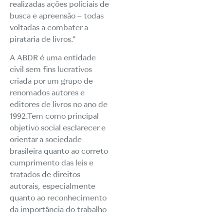
realizadas ações policiais de
busca e apreensão – todas
voltadas a combater a
pirataria de livros.”
A ABDR é uma entidade
civil sem fins lucrativos
criada por um grupo de
renomados autores e
editores de livros no ano de
1992.Tem como principal
objetivo social esclarecer e
orientar a sociedade
brasileira quanto ao correto
cumprimento das leis e
tratados de direitos
autorais, especialmente
quanto ao reconhecimento
da importância do trabalho