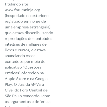
titular do site
www.forumninja.org
(hospedado no exterior e
registrado em nome de
uma empresa estrangeria)
que estava disponibilizando
reproduções de conteúdos
integrais de milhares de
livros e cursos, e estava
anunciando esses
conteúdos por meio do
aplicativo “Questões
Práticas” oferecido na
Apple Store e na Google
Play. O Juiz da 41ª Vara
Cível do Foro Central de
São Paulo concordou com
os argumentos e deferiu a