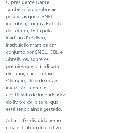
O presidente Dante
também falou sobre as
pesquisas que o SNEL
incentiva, como a Retratos
da Leitura, feita pelo
Instituto Pró-livro,
instituição mantida em
conjunto por SNEL, CBL e
Abrelivros, sobre os
prêmios que o Sindicato
distribui, como o José
Olympio, além de novas
iniciativas, como o
certificado de incentivador
do livro e da leitura, que
está sendo ainda gestado.
A festa foi dividida como
uma estrutura de um livro,