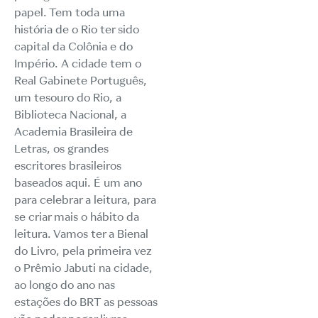
papel. Tem toda uma
história de o Rio ter sido
capital da Colônia e do
Império. A cidade tem o
Real Gabinete Português,
um tesouro do Rio, a
Biblioteca Nacional, a
Academia Brasileira de
Letras, os grandes
escritores brasileiros
baseados aqui. É um ano
para celebrar a leitura, para
se criar mais o hábito da
leitura. Vamos ter a Bienal
do Livro, pela primeira vez
o Prêmio Jabuti na cidade,
ao longo do ano nas
estações do BRT as pessoas