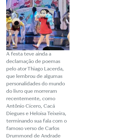
A festa teve ainda a
declamação de poemas
pelo ator Thiago Lacerda,
que lembrou de algumas
personalidades do mundo
do livro que morreram
recentemente, como
Antônio Cícero, Cacá
Diegues e Heloísa Teixeira,
terminando sua fala com o
famoso verso de Carlos
Drummond de Andrade