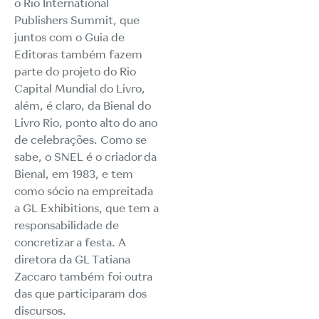
o Rio International
Publishers Summit, que
juntos com o Guia de
Editoras também fazem
parte do projeto do Rio
Capital Mundial do Livro,
além, é claro, da Bienal do
Livro Rio, ponto alto do ano
de celebrações. Como se
sabe, o SNEL é o criador da
Bienal, em 1983, e tem
como sócio na empreitada
a GL Exhibitions, que tem a
responsabilidade de
concretizar a festa. A
diretora da GL Tatiana
Zaccaro também foi outra
das que participaram dos
discursos.