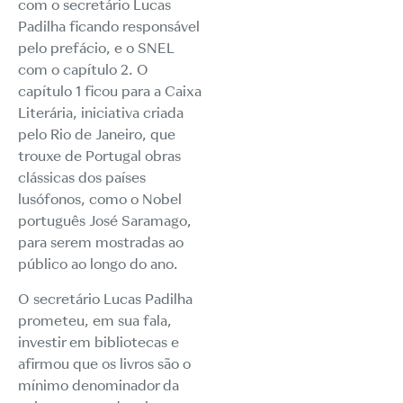
com o secretário Lucas
Padilha ficando responsável
pelo prefácio, e o SNEL
com o capítulo 2. O
capítulo 1 ficou para a Caixa
Literária, iniciativa criada
pelo Rio de Janeiro, que
trouxe de Portugal obras
clássicas dos países
lusófonos, como o Nobel
português José Saramago,
para serem mostradas ao
público ao longo do ano.
O secretário Lucas Padilha
prometeu, em sua fala,
investir em bibliotecas e
afirmou que os livros são o
mínimo denominador da