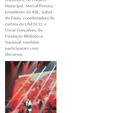
Municipal. Merval Pereira,
presidente da ABL, Isabel
de Paula, coordenadora de
cultura da UNESCO, e
Oscar Gonçalves, da
Fundação Biblioteca
Nacional, também
participaram com
discursos.