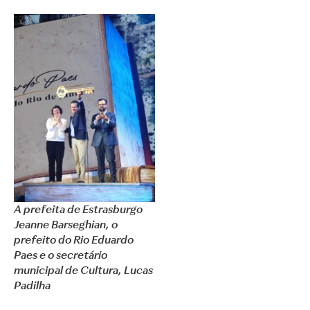
A prefeita de Estrasburgo
Jeanne Barseghian, o
prefeito do Rio Eduardo
Paes e o secretário
municipal de Cultura, Lucas
Padilha