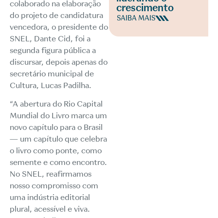
colaborado na elaboração
crescimento
do projeto de candidatura
SAIBA MAIS
vencedora, o presidente do
SNEL, Dante Cid, foi a
segunda figura pública a
discursar, depois apenas do
secretário municipal de
Cultura, Lucas Padilha.
“A abertura do Rio Capital
Mundial do Livro marca um
novo capítulo para o Brasil
— um capítulo que celebra
o livro como ponte, como
semente e como encontro.
No SNEL, reafirmamos
nosso compromisso com
uma indústria editorial
plural, acessível e viva.