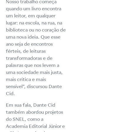
Nosso trabalho começa
quando um livro encontra
um leitor, em qualquer
lugar: na escola, na rua, na
biblioteca ou no coração de
uma nova ideia. Que esse
ano seja de encontros
férteis, de leituras
transformadoras e de
palavras que nos levem a
uma sociedade mais justa,
mais crítica e mais
sensível”, discursou Dante
Cid.
Em sua fala, Dante Cid
também abordou projetos
do SNEL, como a
Academia Editorial Júnior e