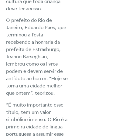
cultura que toda criança
deve ter acesso.
O prefeito do Rio de
Janeiro, Eduardo Paes, que
terminou a festa
recebendo a honraria da
prefeita de Estrasburgo,
Jeanne Barseghian,
lembrou como os livros
podem e devem servir de
antídoto ao horror: “Hoje se
torna uma cidade melhor
que ontem”, teorizou.
“É muito importante esse
título, tem um valor
simbólico imenso. O Rio é a
primeira cidade de língua
portuguesa a assumir esse