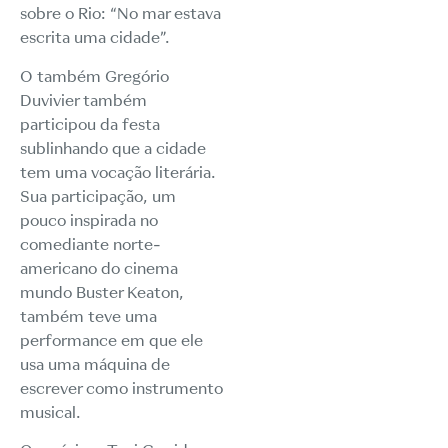
sobre o Rio: “No mar estava
escrita uma cidade”.
O também Gregório
Duvivier também
participou da festa
sublinhando que a cidade
tem uma vocação literária.
Sua participação, um
pouco inspirada no
comediante norte-
americano do cinema
mundo Buster Keaton,
também teve uma
performance em que ele
usa uma máquina de
escrever como instrumento
musical.