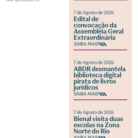
7 de Agosto de 2026
Edital de
convocação da
Assembleia Geral
Extraordinária
SAIBA MAIS
7 de Agosto de 2026
ABDR desmantela
biblioteca digital
pirata de livros
jurídicos
SAIBA MAIS
7 de Agosto de 2026
Bienal visita duas
escolas na Zona
Norte do Rio
SAIBA MAIS