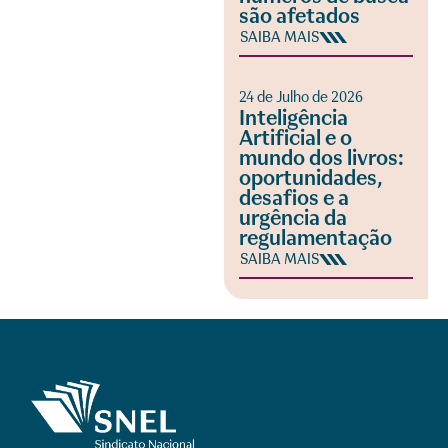
são afetados
SAIBA MAIS
24 de Julho de 2026
Inteligência
Artificial e o
mundo dos livros:
oportunidades,
desafios e a
urgência da
regulamentação
SAIBA MAIS