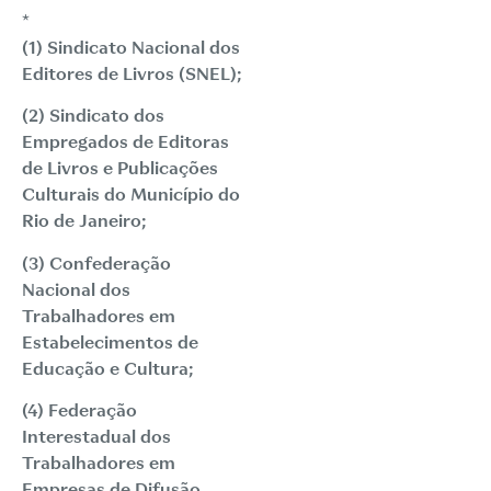
*
(1) Sindicato Nacional dos
Editores de Livros (SNEL);
(2) Sindicato dos
Empregados de Editoras
de Livros e Publicações
Culturais do Município do
Rio de Janeiro;
(3) Confederação
Nacional dos
Trabalhadores em
Estabelecimentos de
Educação e Cultura;
(4) Federação
Interestadual dos
Trabalhadores em
Empresas de Difusão