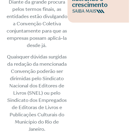
Diante da grande procura
crescimento
pelos termos finais, as
SAIBA MAIS
entidades estão divulgando
a Convenção Coletiva
conjuntamente para que as
empresas possam aplicá-la
desde já.
Quaisquer dúvidas surgidas
da redação da mencionada
Convenção poderão ser
dirimidas pelo Sindicato
Nacional dos Editores de
Livros (SNEL) ou pelo
Sindicato dos Empregados
de Editoras de Livros e
Publicações Culturais do
Município do Rio de
Janeiro.