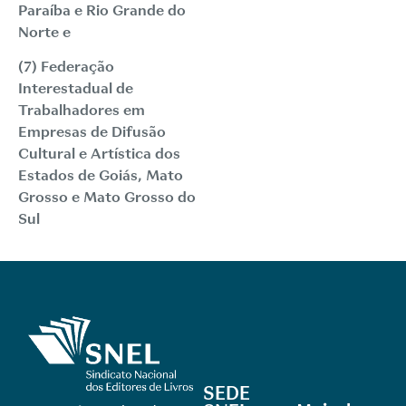
Paraíba e Rio Grande do
Norte e
(7) Federação
Interestadual de
Trabalhadores em
Empresas de Difusão
Cultural e Artística dos
Estados de Goiás, Mato
Grosso e Mato Grosso do
Sul
SEDE