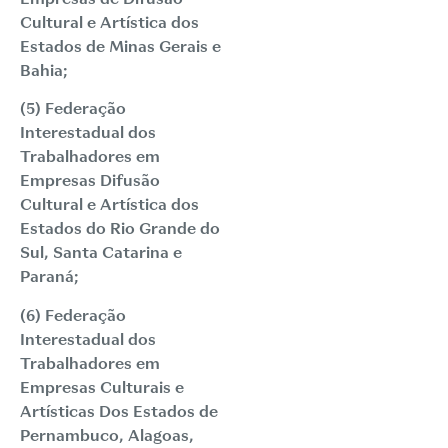
Cultural e Artística dos
Estados de Minas Gerais e
Bahia;
(5) Federação
Interestadual dos
Trabalhadores em
Empresas Difusão
Cultural e Artística dos
Estados do Rio Grande do
Sul, Santa Catarina e
Paraná;
(6) Federação
Interestadual dos
Trabalhadores em
Empresas Culturais e
Artísticas Dos Estados de
Pernambuco, Alagoas,