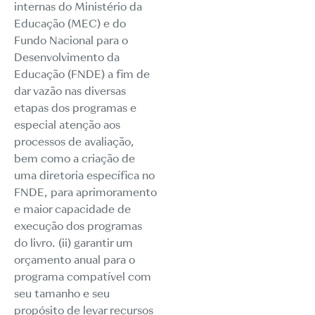
internas do Ministério da
Educação (MEC) e do
Fundo Nacional para o
Desenvolvimento da
Educação (FNDE) a fim de
dar vazão nas diversas
etapas dos programas e
especial atenção aos
processos de avaliação,
bem como a criação de
uma diretoria específica no
FNDE, para aprimoramento
e maior capacidade de
execução dos programas
do livro. (ii) garantir um
orçamento anual para o
programa compatível com
seu tamanho e seu
propósito de levar recursos