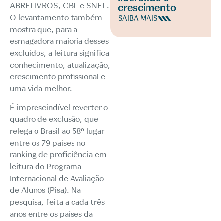
ABRELIVROS, CBL e SNEL.
crescimento
O levantamento também
SAIBA MAIS
mostra que, para a
esmagadora maioria desses
excluídos, a leitura significa
conhecimento, atualização,
crescimento profissional e
uma vida melhor.
É imprescindível reverter o
quadro de exclusão, que
relega o Brasil ao 58º lugar
entre os 79 países no
ranking de proficiência em
leitura do Programa
Internacional de Avaliação
de Alunos (Pisa). Na
pesquisa, feita a cada três
anos entre os países da