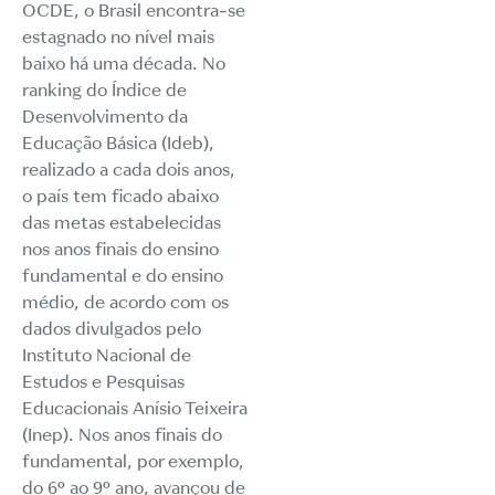
OCDE, o Brasil encontra-se
estagnado no nível mais
baixo há uma década. No
ranking do Índice de
Desenvolvimento da
Educação Básica (Ideb),
realizado a cada dois anos,
o país tem ficado abaixo
das metas estabelecidas
nos anos finais do ensino
fundamental e do ensino
médio, de acordo com os
dados divulgados pelo
Instituto Nacional de
Estudos e Pesquisas
Educacionais Anísio Teixeira
(Inep). Nos anos finais do
fundamental, por exemplo,
do 6º ao 9º ano, avançou de