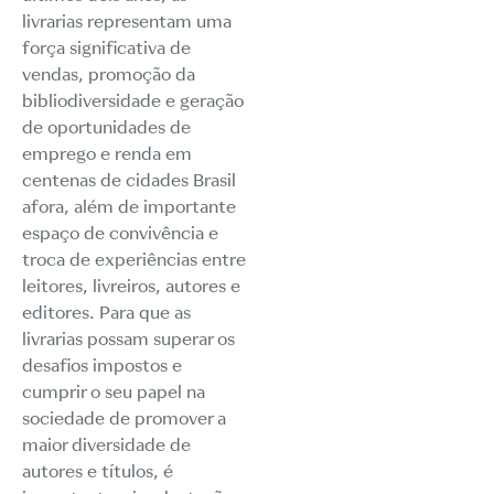
livrarias representam uma
força significativa de
vendas, promoção da
bibliodiversidade e geração
de oportunidades de
emprego e renda em
centenas de cidades Brasil
afora, além de importante
espaço de convivência e
troca de experiências entre
leitores, livreiros, autores e
editores. Para que as
livrarias possam superar os
desafios impostos e
cumprir o seu papel na
sociedade de promover a
maior diversidade de
autores e títulos, é