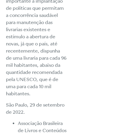
importante a implantação
de políticas que permitam
a concorrência saudável
para manutenção das
livrarias existentes e
estímulo a abertura de
novas, já que o país, até
recentemente, dispunha
de uma livraria para cada 96
mil habitantes, abaixo da
quantidade recomendada
pela UNESCO, que é de
uma para cada 10 mil
habitantes.
São Paulo, 29 de setembro
de 2022.
Associação Brasileira
de Livros e Conteúdos