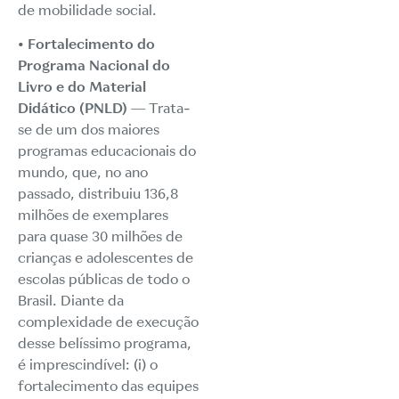
de mobilidade social.
• Fortalecimento do
Programa Nacional do
Livro e do Material
Didático (PNLD)
— Trata-
se de um dos maiores
programas educacionais do
mundo, que, no ano
passado, distribuiu 136,8
milhões de exemplares
para quase 30 milhões de
crianças e adolescentes de
escolas públicas de todo o
Brasil. Diante da
complexidade de execução
desse belíssimo programa,
é imprescindível: (i) o
fortalecimento das equipes