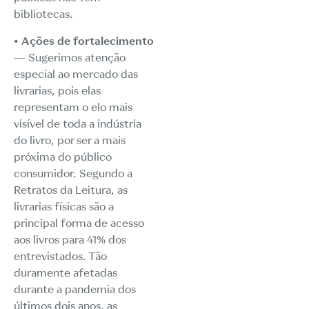
bibliotecas.
• Ações de fortalecimento
— Sugerimos atenção
especial ao mercado das
livrarias, pois elas
representam o elo mais
visível de toda a indústria
do livro, por ser a mais
próxima do público
consumidor. Segundo a
Retratos da Leitura, as
livrarias físicas são a
principal forma de acesso
aos livros para 41% dos
entrevistados. Tão
duramente afetadas
durante a pandemia dos
últimos dois anos, as