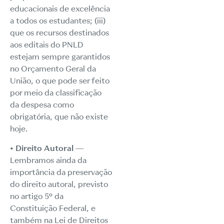
educacionais de excelência
a todos os estudantes; (iii)
que os recursos destinados
aos editais do PNLD
estejam sempre garantidos
no Orçamento Geral da
União, o que pode ser feito
por meio da classificação
da despesa como
obrigatória, que não existe
hoje.
• Direito Autoral
—
Lembramos ainda da
importância da preservação
do direito autoral, previsto
no artigo 5º da
Constituição Federal, e
também na Lei de Direitos