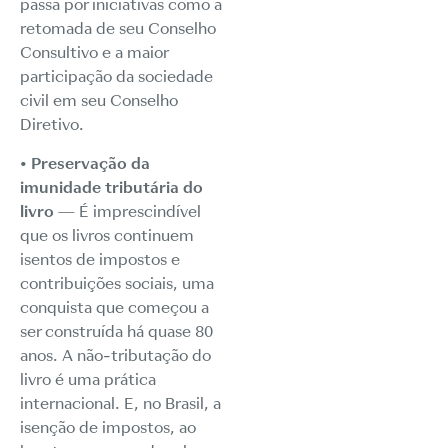
passa por iniciativas como a
retomada de seu Conselho
Consultivo e a maior
participação da sociedade
civil em seu Conselho
Diretivo.
• Preservação da
imunidade tributária do
livro
— É imprescindível
que os livros continuem
isentos de impostos e
contribuições sociais, uma
conquista que começou a
ser construída há quase 80
anos. A não-tributação do
livro é uma prática
internacional. E, no Brasil, a
isenção de impostos, ao