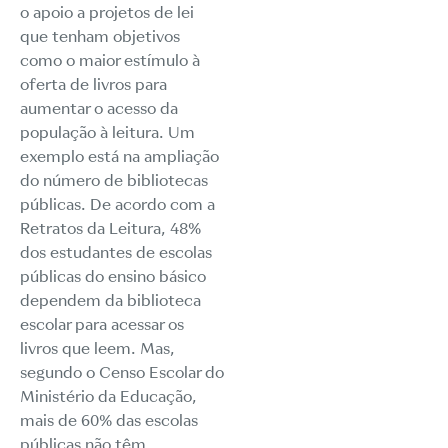
o apoio a projetos de lei
que tenham objetivos
como o maior estímulo à
oferta de livros para
aumentar o acesso da
população à leitura. Um
exemplo está na ampliação
do número de bibliotecas
públicas. De acordo com a
Retratos da Leitura, 48%
dos estudantes de escolas
públicas do ensino básico
dependem da biblioteca
escolar para acessar os
livros que leem. Mas,
segundo o Censo Escolar do
Ministério da Educação,
mais de 60% das escolas
públicas não têm