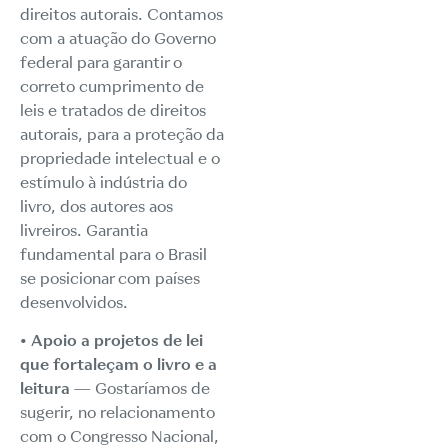
direitos autorais. Contamos
com a atuação do Governo
federal para garantir o
correto cumprimento de
leis e tratados de direitos
autorais, para a proteção da
propriedade intelectual e o
estímulo à indústria do
livro, dos autores aos
livreiros. Garantia
fundamental para o Brasil
se posicionar com países
desenvolvidos.
• Apoio a projetos de lei
que fortaleçam o livro e a
leitura
— Gostaríamos de
sugerir, no relacionamento
com o Congresso Nacional,