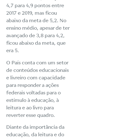
4,7 para 4,9 pontos entre
2017 e 2019, mas ficou
abaixo da meta de 5,2. No
ensino médio, apesar de ter
avançado de 3,8 para 4,2,
ficou abaixo da meta, que
era 5.
O País conta com um setor
de conteúdos educacionais
e livreiro com capacidade
para responder a ações
federais voltadas para o
estímulo à educação, à
leitura e ao livro para
reverter esse quadro.
Diante da importância da
educação, da leitura e do