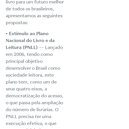
livro para um futuro melhor
de todos os brasileiros,
apresentamos as seguintes
propostas:
• Estímulo ao Plano
Nacional do Livro e da
Leitura (PNLL)
— Lançado
em 2006, tendo como
principal objetivo
desenvolver o Brasil como
sociedade leitora, este
plano tem, como um de
seus quatro eixos, a
democratização do acesso,
o que passa pela ampliação
do número de livrarias. O
PNLL precisa ter uma
execução efetiva, o que