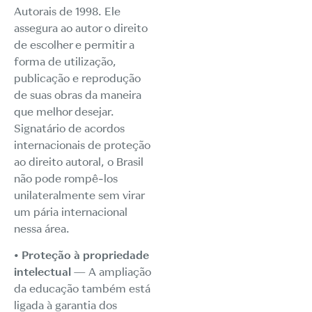
Autorais de 1998. Ele
assegura ao autor o direito
de escolher e permitir a
forma de utilização,
publicação e reprodução
de suas obras da maneira
que melhor desejar.
Signatário de acordos
internacionais de proteção
ao direito autoral, o Brasil
não pode rompê-los
unilateralmente sem virar
um pária internacional
nessa área.
• Proteção à propriedade
intelectual
— A ampliação
da educação também está
ligada à garantia dos